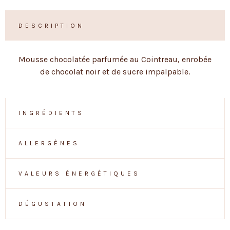
DESCRIPTION
Mousse chocolatée parfumée au Cointreau, enrobée
de chocolat noir et de sucre impalpable.
INGRÉDIENTS
ALLERGÈNES
VALEURS ÉNERGÉTIQUES
DÉGUSTATION