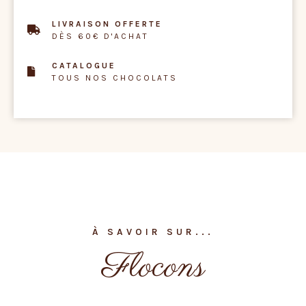
LIVRAISON OFFERTE
DÈS 60€ D'ACHAT
CATALOGUE
TOUS NOS CHOCOLATS
À SAVOIR SUR...
Flocons