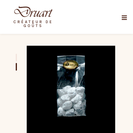
CRÉATEUR DE
GOÛTS