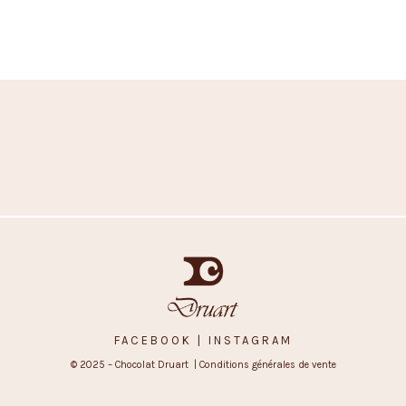
FACEBOOK
| INSTAGRAM
© 2025 – Chocolat Druart |
Conditions générales de vente