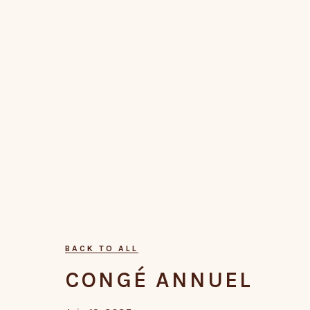
BACK TO ALL
CONGÉ ANNUEL