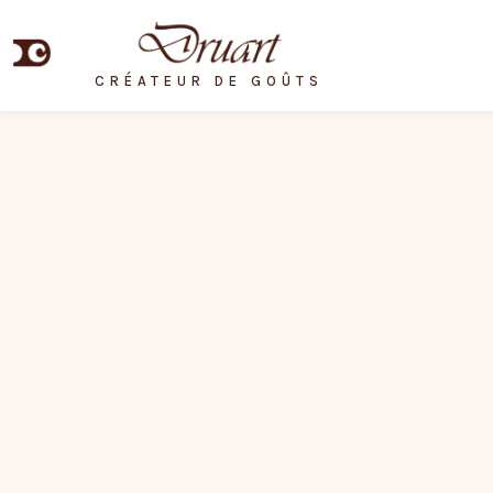
CRÉATEUR DE GOÛTS