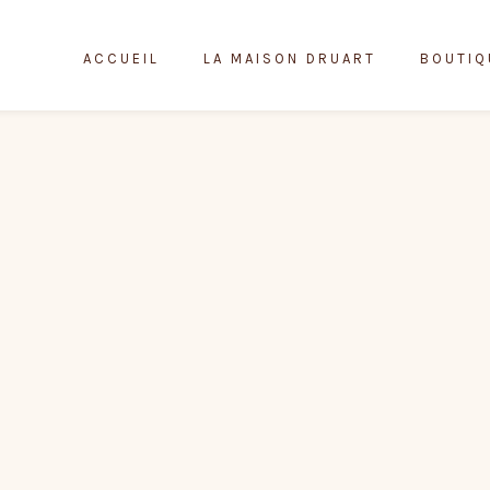
ACCUEIL
LA MAISON DRUART
BOUTIQ