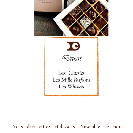
Vous découvrirez ci-dessous l’ensemble de notre