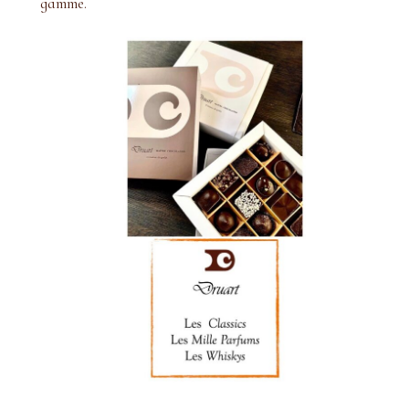
gamme.