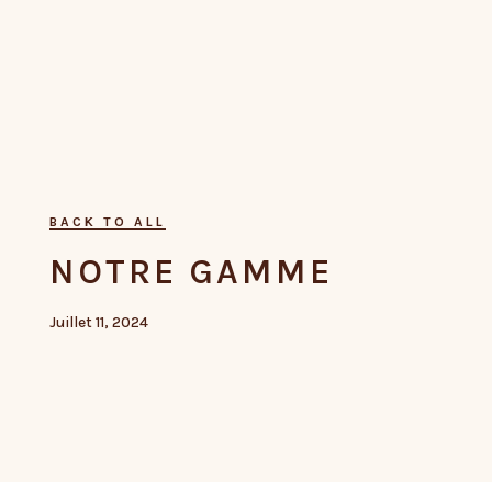
BACK TO ALL
NOTRE GAMME
Juillet 11, 2024