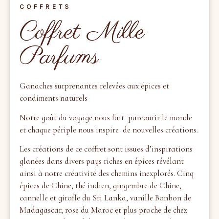
COFFRETS
Coffret Mille
Parfums
Ganaches surprenantes relevées aux épices et
condiments naturels
Notre goût du voyage nous fait
parcourir le monde
et chaque périple nous inspire
de nouvelles créations.
Les créations de ce coffret sont issues d’inspirations
glanées dans divers pays riches en épices révélant
ainsi à notre créativité des chemins inexplorés. Cinq
épices de Chine, thé indien, gingembre de Chine,
cannelle et girofle du Sri Lanka, vanille Bonbon de
Madagascar, rose du Maroc et plus proche de chez