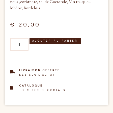
nous ,coriandre, sel de Guerande, Vin rouge du
Médoc, Bordelais…
€
20,00
AJOUTER AU PANIER
LIVRAISON OFFERTE
DÈS 60€ D'ACHAT
CATALOGUE
TOUS NOS CHOCOLATS