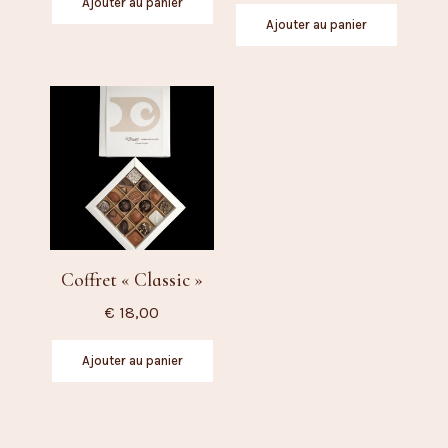
Ajouter au panier
Ajouter au panier
Coffret « Classic »
€
18,00
Ajouter au panier