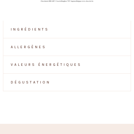
INGRÉDIENTS
ALLERGÈNES
VALEURS ÉNERGÉTIQUES
DÉGUSTATION