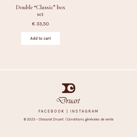
Double “Classic” box
set
€
33,50
Add to cart
FACEBOOK
| INSTAGRAM
© 2025 – Chocolat Druart |
Conditions générales de vente