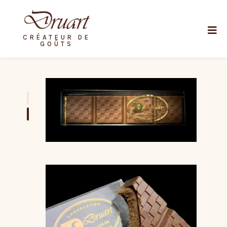
CRÉATEUR DE
GOÛTS