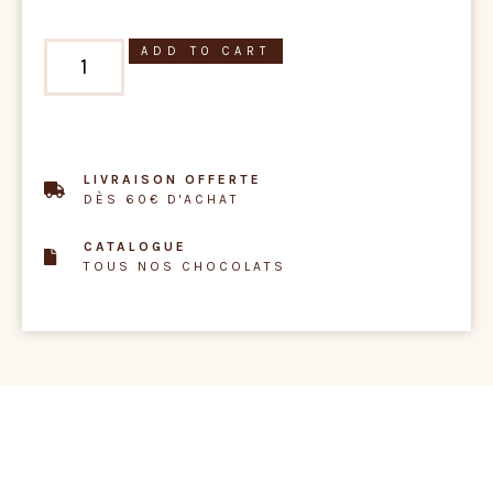
ADD TO CART
LIVRAISON OFFERTE
DÈS 60€ D'ACHAT
CATALOGUE
TOUS NOS CHOCOLATS